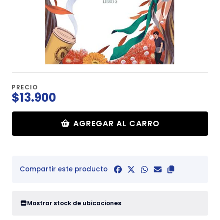
PRECIO
$13.900
AGREGAR AL CARRO
Compartir este producto
Mostrar stock de ubicaciones