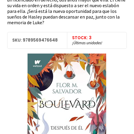
su vida en orden y está dispuesto a ser el nuevo eslabón
para ella. ¿Será está la nueva oportunidad para que los
sueños de Hasley puedan descansar en paz, junto con la
memoria de Luke?
STOCK: 3
SKU: 9789569476648
¡Últimas unidades!