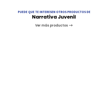
PUEDE QUE TE INTERESEN OTROS PRODUCTOS DE
Narrativa Juvenil
Ver más productos