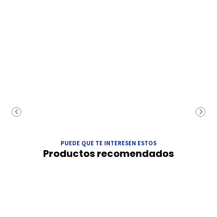
PUEDE QUE TE INTERESEN ESTOS
Productos recomendados