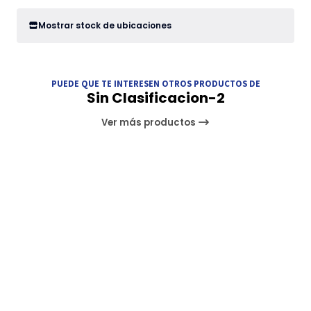
Mostrar stock de ubicaciones
PUEDE QUE TE INTERESEN OTROS PRODUCTOS DE
Sin Clasificacion-2
Ver más productos