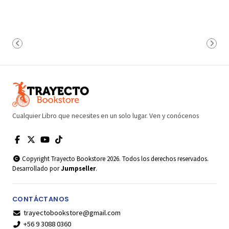
Cualquier Libro que necesites en un solo lugar. Ven y conócenos
Copyright Trayecto Bookstore 2026. Todos los derechos reservados.
Desarrollado por
Jumpseller
.
CONTÁCTANOS
trayectobookstore@gmail.com
+56 9 3088 0360