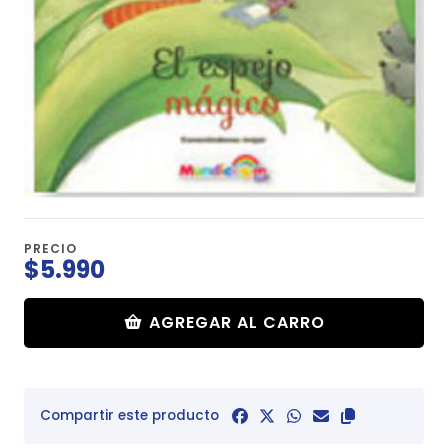
PRECIO
$5.990
AGREGAR AL CARRO
Compartir este producto