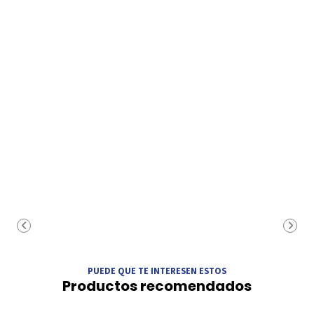
PUEDE QUE TE INTERESEN ESTOS
Productos recomendados