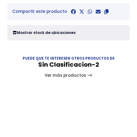
Compartir este producto
Mostrar stock de ubicaciones
PUEDE QUE TE INTERESEN OTROS PRODUCTOS DE
Sin Clasificacion-2
Ver más productos