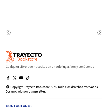
Cualquier Libro que necesites en un solo lugar. Ven y conócenos
Copyright Trayecto Bookstore 2026. Todos los derechos reservados.
Desarrollado por
Jumpseller
.
CONTÁCTANOS