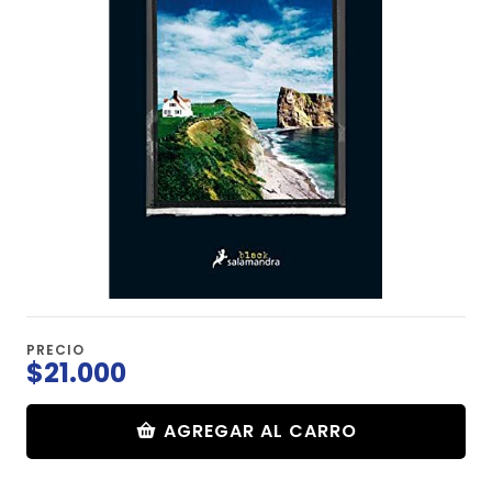
PRECIO
$21.000
AGREGAR AL CARRO