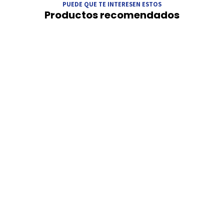
PUEDE QUE TE INTERESEN ESTOS
Productos recomendados