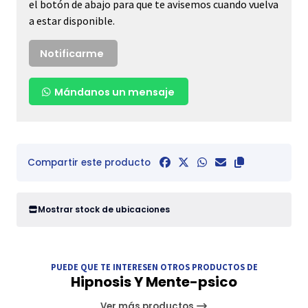
el botón de abajo para que te avisemos cuando vuelva
a estar disponible.
Notificarme
Mándanos un mensaje
Compartir este producto
Mostrar stock de ubicaciones
PUEDE QUE TE INTERESEN OTROS PRODUCTOS DE
Hipnosis Y Mente-psico
Ver más productos