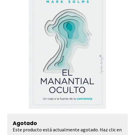
Agotado
Este producto está actualmente agotado. Haz clic en