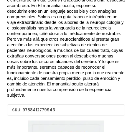
asombrosa. En El manantial oculto, expone su
descubrimiento en un lenguaje accesible y con analogías
comprensibles. Solms es un guía franco e intrépido en un
viaje extraordinario desde los albores de la neuropsicología y
el psicoanálisis hasta la vanguardia de la neurociencia
contemporánea, ciñéndose a lo médicamente demostrable.
Pero va más allá que otros neurocientíficos al prestar gran
atención a las experiencias subjetivas de cientos de
pacientes neurológicos, a muchos de los cuales trató, cuyas
extrañas conversaciones ponen al descubierto muchas
cosas sobre los oscuros alcances del cerebro. Y lo que es
más importante, seremos capaces de reconocer el
funcionamiento de nuestra propia mente por lo que realmente
es, incluido cada pensamiento perdido, pulso de emoción y
cambio de atención. El manantial oculto alterará
profundamente nuestra comprensión de la experiencia
subjetiva.
SKU: 9788412779943