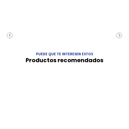
PUEDE QUE TE INTERESEN ESTOS
Productos recomendados