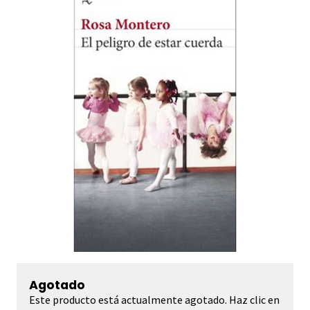
Agotado
Este producto está actualmente agotado. Haz clic en