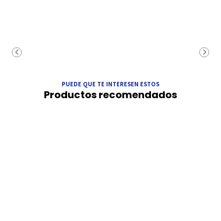
PUEDE QUE TE INTERESEN ESTOS
Productos recomendados