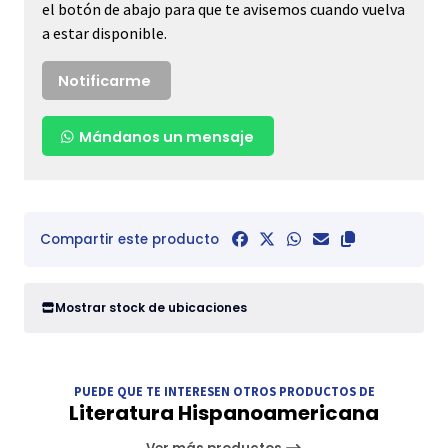
el botón de abajo para que te avisemos cuando vuelva
a estar disponible.
Notificarme
Mándanos un mensaje
Compartir este producto
Mostrar stock de ubicaciones
PUEDE QUE TE INTERESEN OTROS PRODUCTOS DE
Literatura Hispanoamericana