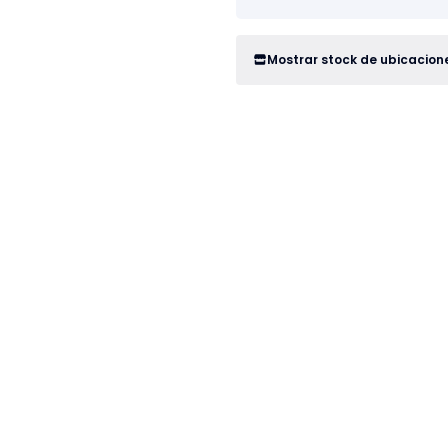
Mostrar stock de ubicacion