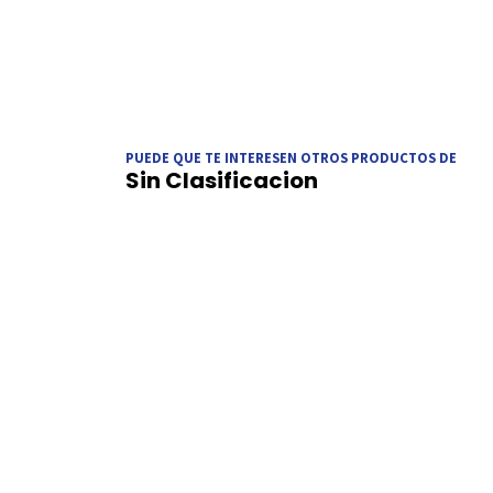
PUEDE QUE TE INTERESEN OTROS PRODUCTOS DE
Sin Clasificacion