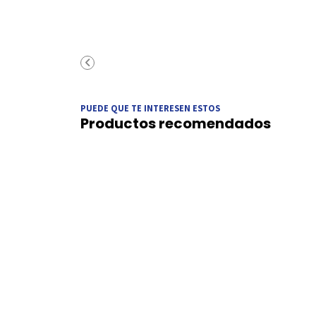
PUEDE QUE TE INTERESEN ESTOS
Productos recomendados