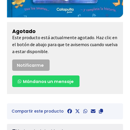
Agotado
Este producto está actualmente agotado. Haz clic en
el botón de abajo para que te avisemos cuando vuelva
a estar disponible.
Notificarme
Mándanos un mensaje
Compartir este producto