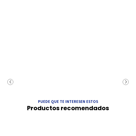
PUEDE QUE TE INTERESEN ESTOS
Productos recomendados