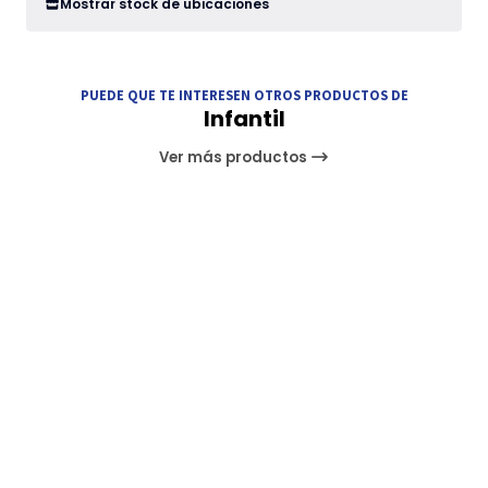
Mostrar stock de ubicaciones
PUEDE QUE TE INTERESEN OTROS PRODUCTOS DE
Infantil
Ver más productos