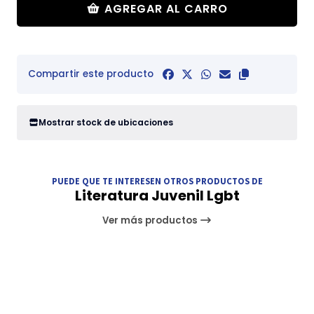
AGREGAR AL CARRO
Compartir este producto
Mostrar stock de ubicaciones
PUEDE QUE TE INTERESEN OTROS PRODUCTOS DE
Literatura Juvenil Lgbt
Ver más productos