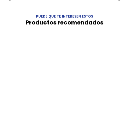
PUEDE QUE TE INTERESEN ESTOS
Productos recomendados