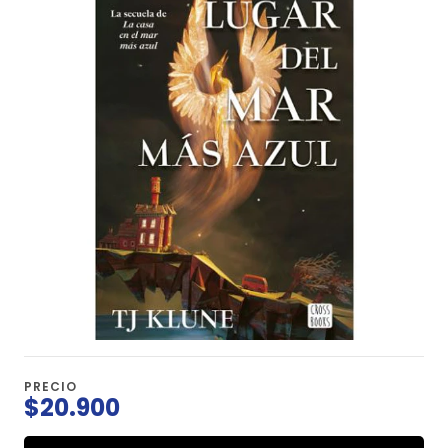
PRECIO
$20.900