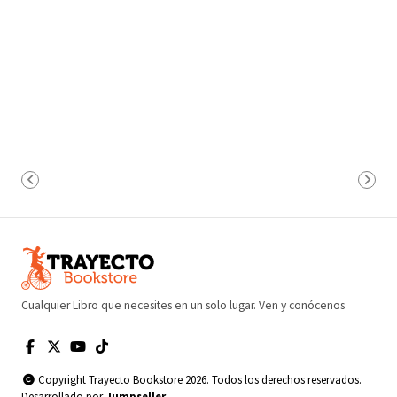
Cualquier Libro que necesites en un solo lugar. Ven y conócenos
Copyright Trayecto Bookstore 2026. Todos los derechos reservados.
Desarrollado por
Jumpseller
.