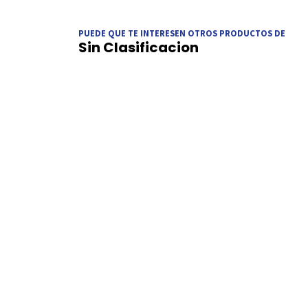
PUEDE QUE TE INTERESEN OTROS PRODUCTOS DE
Sin Clasificacion