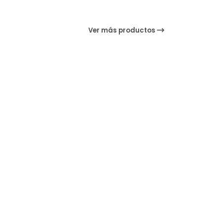
Ver más productos