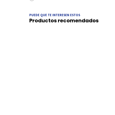
PUEDE QUE TE INTERESEN ESTOS
Productos recomendados