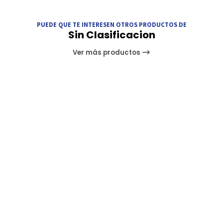
PUEDE QUE TE INTERESEN OTROS PRODUCTOS DE
Sin Clasificacion
Ver más productos