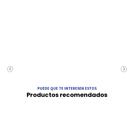
PUEDE QUE TE INTERESEN ESTOS
Productos recomendados