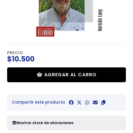
PRECIO
$10.500
AGREGAR AL CARRO
Compartir este producto
Mostrar stock de ubicaciones