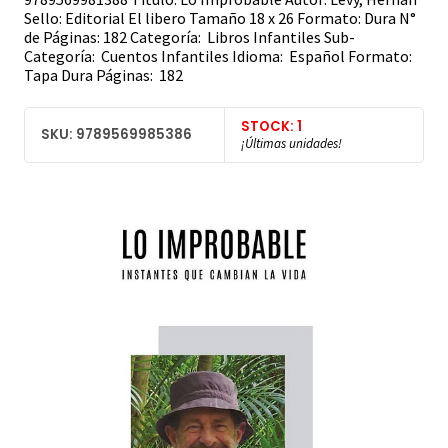
Sello: Editorial El libero Tamaño 18 x 26 Formato: Dura N°
de Páginas: 182 Categoría: Libros Infantiles Sub-
Categoría: Cuentos Infantiles Idioma: Español Formato:
Tapa Dura Páginas: 182
STOCK: 1
SKU: 9789569985386
¡Últimas unidades!