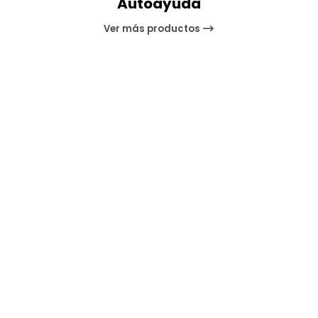
Autoayuda
Ver más productos