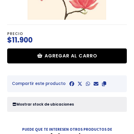
PRECIO
$11.900
AGREGAR AL CARRO
Compartir este producto
Mostrar stock de ubicaciones
PUEDE QUE TE INTERESEN OTROS PRODUCTOS DE