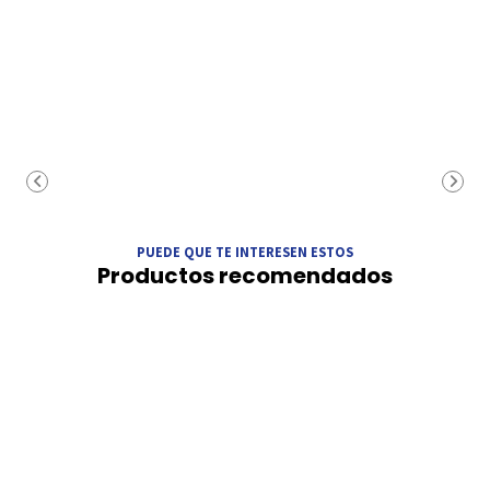
PUEDE QUE TE INTERESEN ESTOS
Productos recomendados