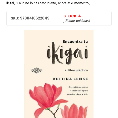
ikigai, Si aún no lo has descubierto, ahora es el momento,
STOCK: 4
SKU: 9788416622849
¡Últimas unidades!