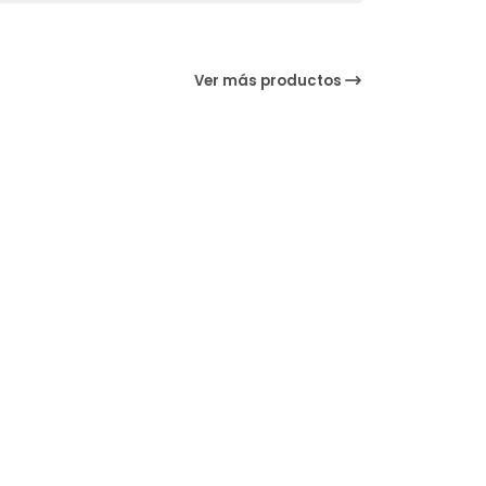
Ver más productos