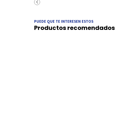
PUEDE QUE TE INTERESEN ESTOS
Productos recomendados