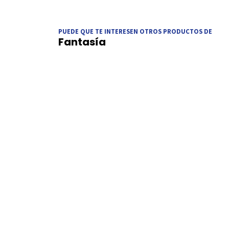
PUEDE QUE TE INTERESEN OTROS PRODUCTOS DE
Fantasía