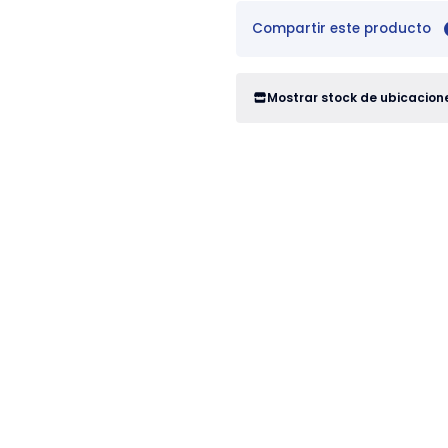
Compartir este producto
Mostrar stock de ubicacion