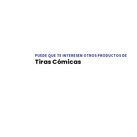
PUEDE QUE TE INTERESEN OTROS PRODUCTOS DE
Tiras Cómicas