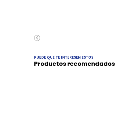
PUEDE QUE TE INTERESEN ESTOS
Productos recomendados