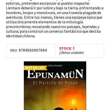
esbirros, pretenden esclavizar al pueblo mapuche.
Lientaro deberá ir por sobre y bajo la tierra, enfrentando a
hombres, brujos y monstruos, en una travesía plagada de
aventuras. Entre tus manos, tienes una epopeya épica que
utiliza únicamente elementos de la mitología
precolombina; rescatando nuestros paisajes, leyendas y
cultura; para construir un universo fantástico que destila
identidad chilena.
STOCK: 1
SKU: 9789560907684
¡Últimas unidades!