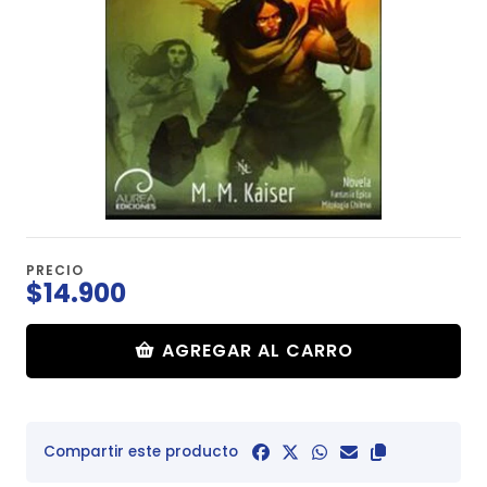
PRECIO
$14.900
AGREGAR AL CARRO
Compartir este producto