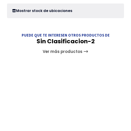
Mostrar stock de ubicaciones
PUEDE QUE TE INTERESEN OTROS PRODUCTOS DE
Sin Clasificacion-2
Ver más productos