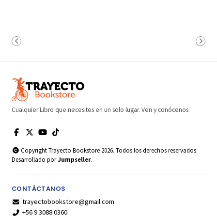
Cualquier Libro que necesites en un solo lugar. Ven y conócenos
Copyright Trayecto Bookstore 2026. Todos los derechos reservados.
Desarrollado por
Jumpseller
.
CONTÁCTANOS
trayectobookstore@gmail.com
+56 9 3088 0360