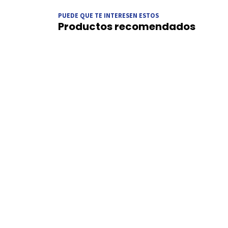
PUEDE QUE TE INTERESEN ESTOS
Productos recomendados