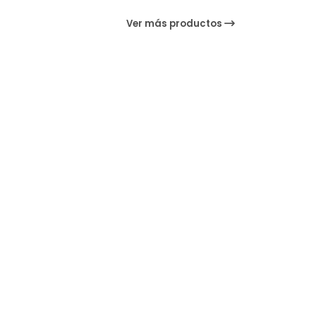
Ver más productos