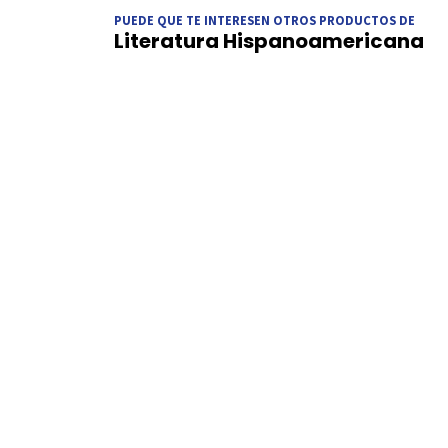
PUEDE QUE TE INTERESEN OTROS PRODUCTOS DE
Literatura Hispanoamericana