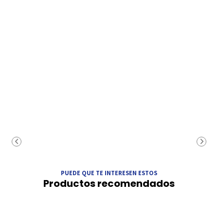
PUEDE QUE TE INTERESEN ESTOS
Productos recomendados