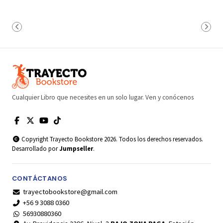
Cualquier Libro que necesites en un solo lugar. Ven y conócenos
Copyright Trayecto Bookstore 2026. Todos los derechos reservados.
Desarrollado por
Jumpseller
.
CONTÁCTANOS
trayectobookstore@gmail.com
+56 9 3088 0360
56930880360