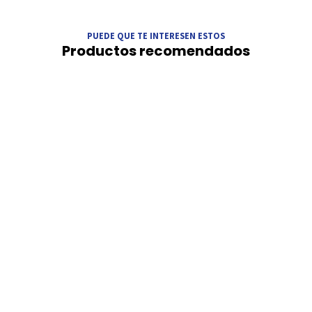
PUEDE QUE TE INTERESEN ESTOS
Productos recomendados