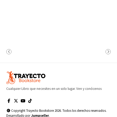
Cualquier Libro que necesites en un solo lugar. Ven y conócenos
Copyright Trayecto Bookstore 2026. Todos los derechos reservados.
Desarrollado por
Jumpseller
.