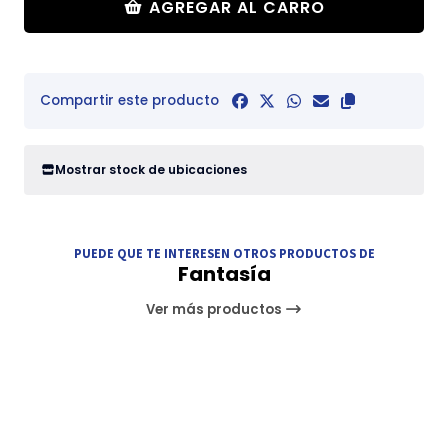
AGREGAR AL CARRO
Compartir este producto
Mostrar stock de ubicaciones
PUEDE QUE TE INTERESEN OTROS PRODUCTOS DE
Fantasía
Ver más productos