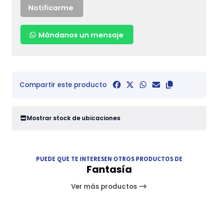
Notificarme
Mándanos un mensaje
Compartir este producto
Mostrar stock de ubicaciones
PUEDE QUE TE INTERESEN OTROS PRODUCTOS DE
Fantasía
Ver más productos