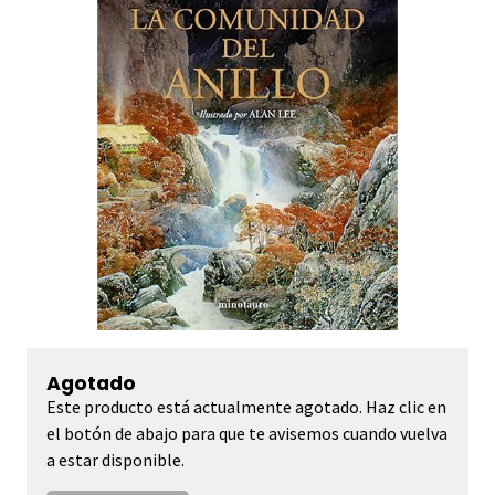
Agotado
Este producto está actualmente agotado. Haz clic en
el botón de abajo para que te avisemos cuando vuelva
a estar disponible.