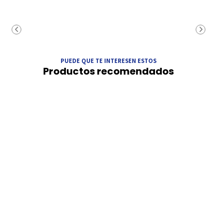
PUEDE QUE TE INTERESEN ESTOS
Productos recomendados