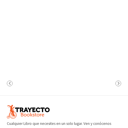
Cualquier Libro que necesites en un solo lugar. Ven y conócenos