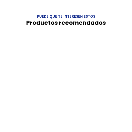
PUEDE QUE TE INTERESEN ESTOS
Productos recomendados