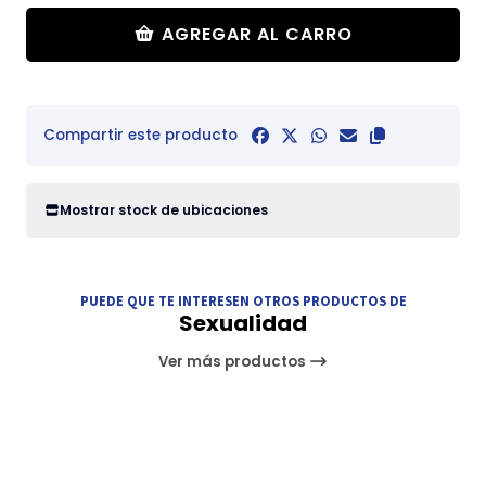
AGREGAR AL CARRO
Compartir este producto
Mostrar stock de ubicaciones
PUEDE QUE TE INTERESEN OTROS PRODUCTOS DE
Sexualidad
Ver más productos