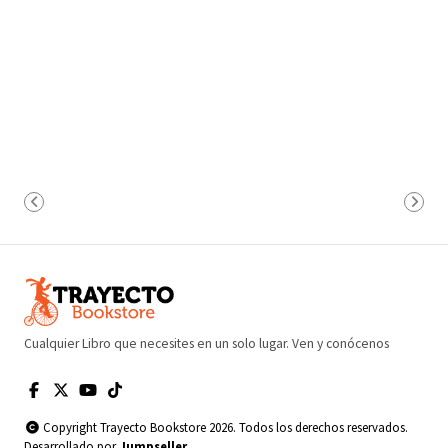
Cualquier Libro que necesites en un solo lugar. Ven y conócenos
Copyright Trayecto Bookstore 2026. Todos los derechos reservados.
Desarrollado por
Jumpseller
.