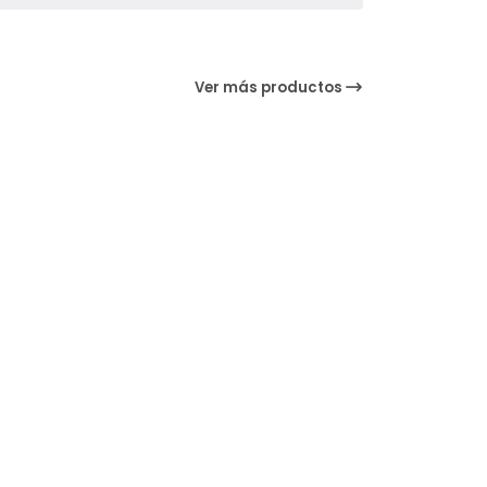
Ver más productos