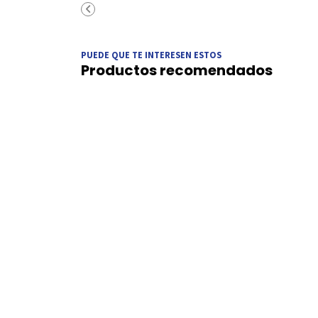
PUEDE QUE TE INTERESEN ESTOS
Productos recomendados