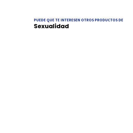
PUEDE QUE TE INTERESEN OTROS PRODUCTOS DE
Sexualidad