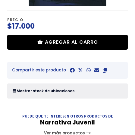
PRECIO
$17.000
AGREGAR AL CARRO
Compartir este producto
Mostrar stock de ubicaciones
PUEDE QUE TE INTERESEN OTROS PRODUCTOS DE
Narrativa Juvenil
Ver más productos