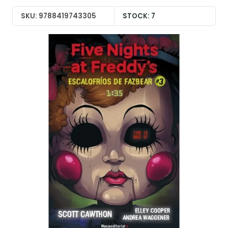
SKU: 9788419743305
STOCK: 7