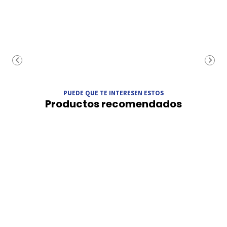
PUEDE QUE TE INTERESEN ESTOS
Productos recomendados