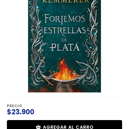
PRECIO
$23.900
AGREGAR AL CARRO