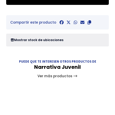
Compartir este producto
Mostrar stock de ubicaciones
PUEDE QUE TE INTERESEN OTROS PRODUCTOS DE
Narrativa Juvenil
Ver más productos