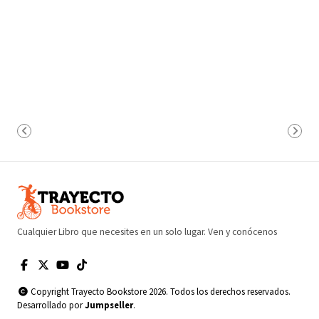
Cualquier Libro que necesites en un solo lugar. Ven y conócenos
Copyright Trayecto Bookstore 2026. Todos los derechos reservados.
Desarrollado por
Jumpseller
.