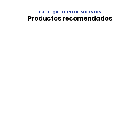
PUEDE QUE TE INTERESEN ESTOS
Productos recomendados