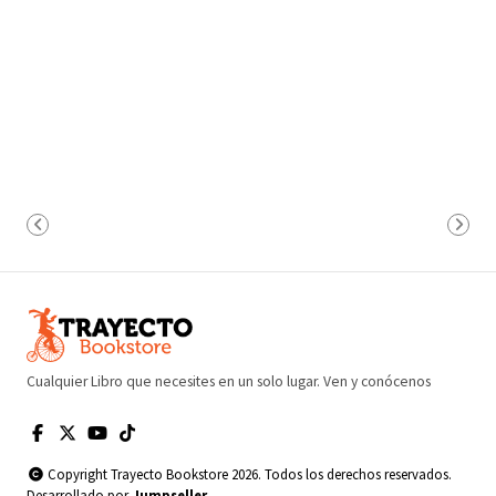
Cualquier Libro que necesites en un solo lugar. Ven y conócenos
Copyright Trayecto Bookstore 2026. Todos los derechos reservados.
Desarrollado por
Jumpseller
.