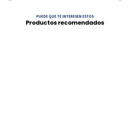
PUEDE QUE TE INTERESEN ESTOS
Productos recomendados