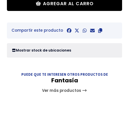
AGREGAR AL CARRO
Compartir este producto
Mostrar stock de ubicaciones
PUEDE QUE TE INTERESEN OTROS PRODUCTOS DE
Fantasía
Ver más productos