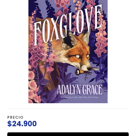
PRECIO
$24.900