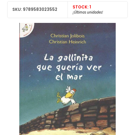
STOCK: 1
SKU: 9789583023552
¡Últimas unidades!