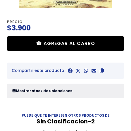
PRECIO
$3.900
AGREGAR AL CARRO
Compartir este producto
Mostrar stock de ubicaciones
PUEDE QUE TE INTERESEN OTROS PRODUCTOS DE
Sin Clasificacion-2