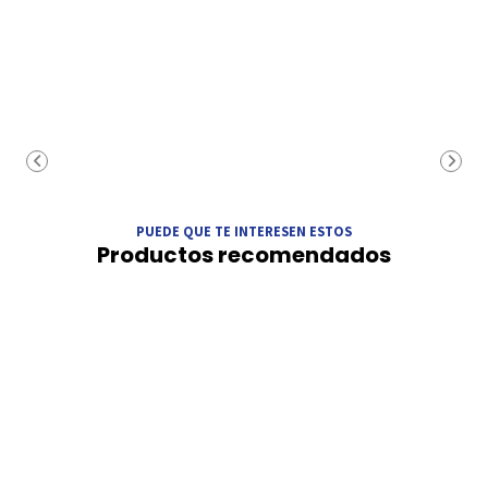
PUEDE QUE TE INTERESEN ESTOS
Productos recomendados