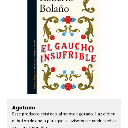
Agotado
Este producto está actualmente agotado. Haz clic en
el botón de abajo para que te avisemos cuando vuelva
a estar disponible.