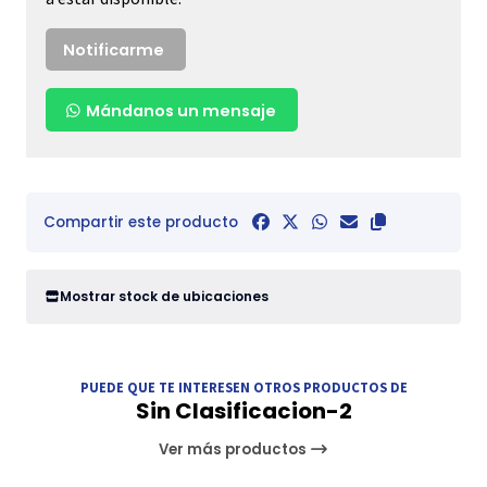
Notificarme
Mándanos un mensaje
Compartir este producto
Mostrar stock de ubicaciones
PUEDE QUE TE INTERESEN OTROS PRODUCTOS DE
Sin Clasificacion-2
Ver más productos