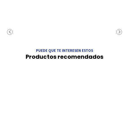
PUEDE QUE TE INTERESEN ESTOS
Productos recomendados