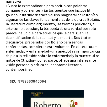
narrativa.
«Busco lo extraordinario para decirlo con palabras
comunes y corrientes.» En los cuentos que incluye El
gaucho insufrible destacan el uso magistral de la ironía y
algunas de las claves fundamentales de la obra de Bolaño:
la literatura como argumento, las tramas policiacas, el
arte como obsesión, la búsqueda de una verdad que solo
parece ineludible para aquellos que la persiguen, la
desmitificación de la realidad y la muerte. Dos textos
discursivos, preparados por Bolaño para sendas
conferencias, completan este volumen. En «Literatura +
enfermedad = enfermedad» una anécdota sin importancia
da pie a la reflexión sobre la enfermedad y la muerte. «Los
mitos de Cthulhu», por su parte, ofrece una interesante
visión personal y crítica del panorama literario
contemporáneo.
SKU: 9789563840094