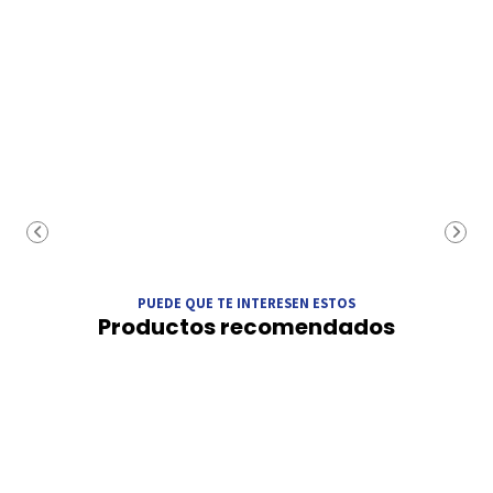
PUEDE QUE TE INTERESEN ESTOS
Productos recomendados