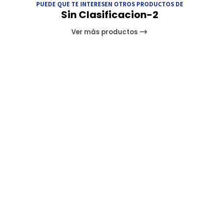
PUEDE QUE TE INTERESEN OTROS PRODUCTOS DE
Sin Clasificacion-2
Ver más productos