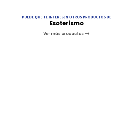
PUEDE QUE TE INTERESEN OTROS PRODUCTOS DE
Esoterismo
Ver más productos