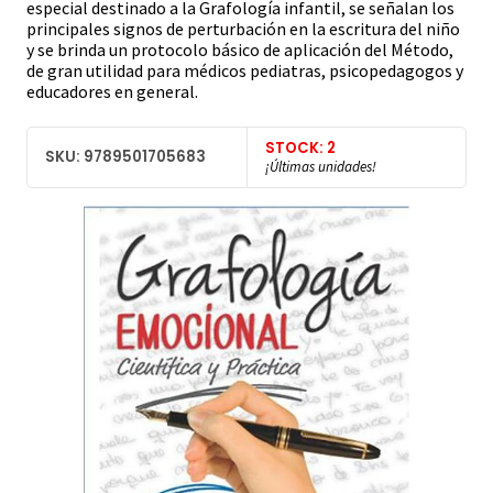
especial destinado a la Grafología infantil, se señalan los
principales signos de perturbación en la escritura del niño
y se brinda un protocolo básico de aplicación del Método,
de gran utilidad para médicos pediatras, psicopedagogos y
educadores en general.
STOCK: 2
SKU: 9789501705683
¡Últimas unidades!