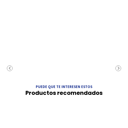
PUEDE QUE TE INTERESEN ESTOS
Productos recomendados