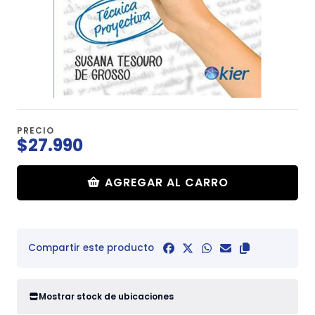
PRECIO
$27.990
AGREGAR AL CARRO
Compartir este producto
Mostrar stock de ubicaciones