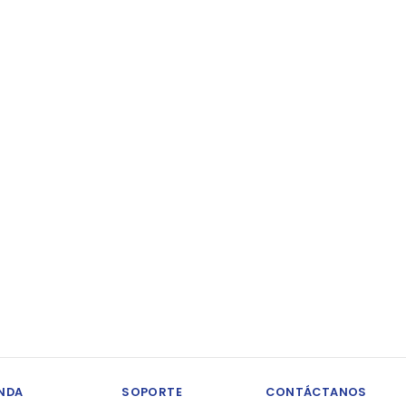
ENDA
SOPORTE
CONTÁCTANOS