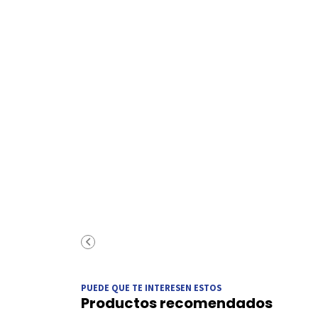
PUEDE QUE TE INTERESEN ESTOS
Productos recomendados