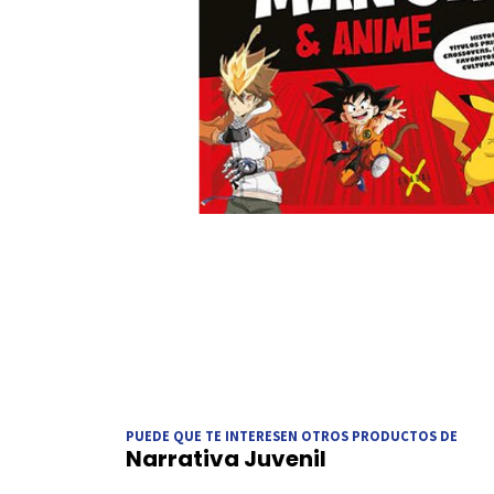
PUEDE QUE TE INTERESEN OTROS PRODUCTOS DE
Narrativa Juvenil