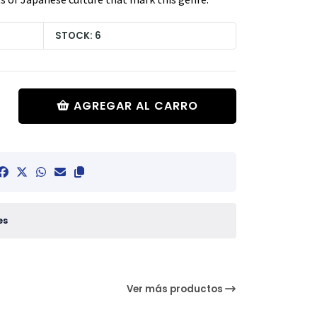
STOCK: 6
AGREGAR AL CARRO
es
Ver más productos