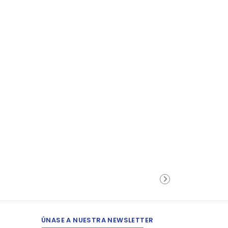
ÚNASE A NUESTRA NEWSLETTER