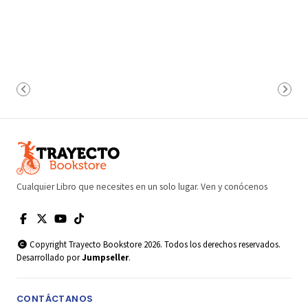
Cualquier Libro que necesites en un solo lugar. Ven y conócenos
Copyright Trayecto Bookstore 2026. Todos los derechos reservados.
Desarrollado por
Jumpseller
.
CONTÁCTANOS