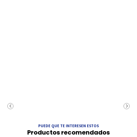
PUEDE QUE TE INTERESEN ESTOS
Productos recomendados