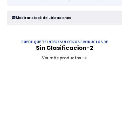
Mostrar stock de ubicaciones
PUEDE QUE TE INTERESEN OTROS PRODUCTOS DE
Sin Clasificacion-2
Ver más productos