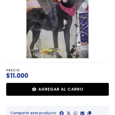
PRECIO
$11.000
AGREGAR AL CARRO
Compartir este producto