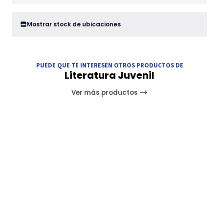
Mostrar stock de ubicaciones
PUEDE QUE TE INTERESEN OTROS PRODUCTOS DE
Literatura Juvenil
Ver más productos