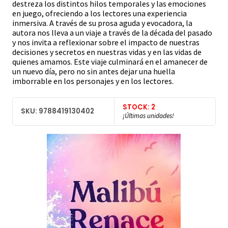
destreza los distintos hilos temporales y las emociones
en juego, ofreciendo a los lectores una experiencia
inmersiva. A través de su prosa aguda y evocadora, la
autora nos lleva a un viaje a través de la década del pasado
y nos invita a reflexionar sobre el impacto de nuestras
decisiones y secretos en nuestras vidas y en las vidas de
quienes amamos. Este viaje culminará en el amanecer de
un nuevo día, pero no sin antes dejar una huella
imborrable en los personajes y en los lectores.
STOCK: 2
SKU: 9788419130402
¡Últimas unidades!