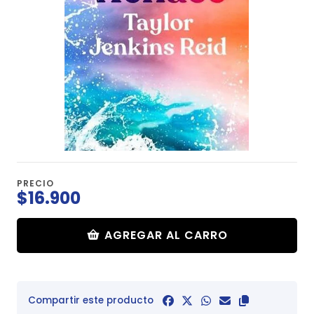
PRECIO
$16.900
AGREGAR AL CARRO
Compartir este producto