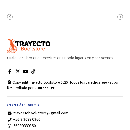
Cualquier Libro que necesites en un solo lugar. Ven y conócenos
Copyright Trayecto Bookstore 2026. Todos los derechos reservados.
Desarrollado por
Jumpseller
.
CONTÁCTANOS
trayectobookstore@gmail.com
+56 9 3088 0360
56930880360