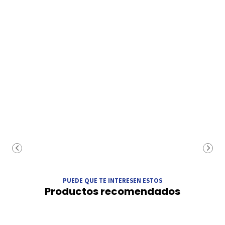
PUEDE QUE TE INTERESEN ESTOS
Productos recomendados