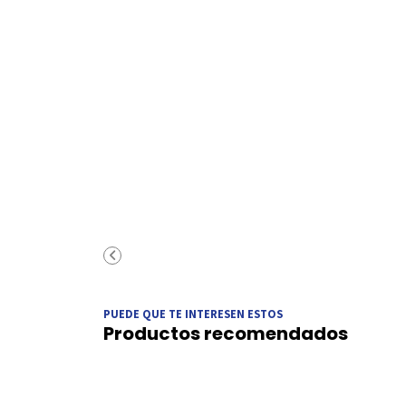
PUEDE QUE TE INTERESEN ESTOS
Productos recomendados