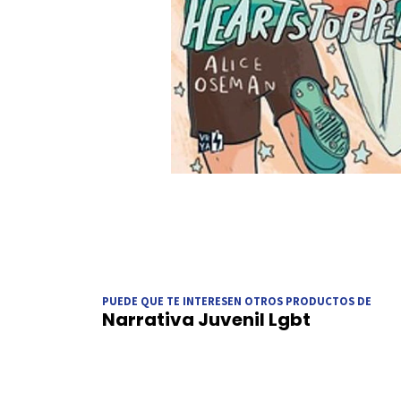
PUEDE QUE TE INTERESEN OTROS PRODUCTOS DE
Narrativa Juvenil Lgbt