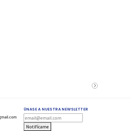
ÚNASE A NUESTRA NEWSLETTER
gmail.com
Notifícame