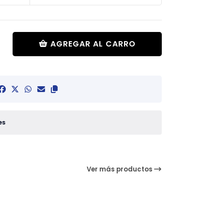
AGREGAR AL CARRO
es
Ver más productos