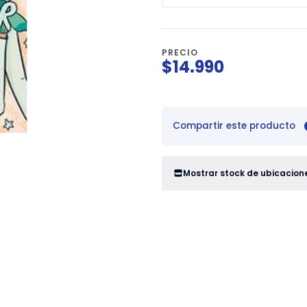
PRECIO
$14.990
Compartir este producto
Mostrar stock de ubicacion