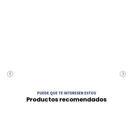
PUEDE QUE TE INTERESEN ESTOS
Productos recomendados