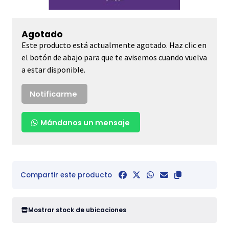
Agotado
Este producto está actualmente agotado. Haz clic en
el botón de abajo para que te avisemos cuando vuelva
a estar disponible.
Notificarme
Mándanos un mensaje
Compartir este producto
Mostrar stock de ubicaciones