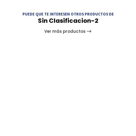
PUEDE QUE TE INTERESEN OTROS PRODUCTOS DE
Sin Clasificacion-2
Ver más productos