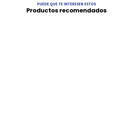
PUEDE QUE TE INTERESEN ESTOS
Productos recomendados