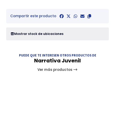
Compartir este producto
Mostrar stock de ubicaciones
PUEDE QUE TE INTERESEN OTROS PRODUCTOS DE
Narrativa Juvenil
Ver más productos