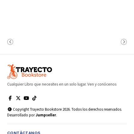
Cualquier Libro que necesites en un solo lugar. Ven y conócenos
Copyright Trayecto Bookstore 2026. Todos los derechos reservados.
Desarrollado por
Jumpseller
.
CONTÁCTANOS