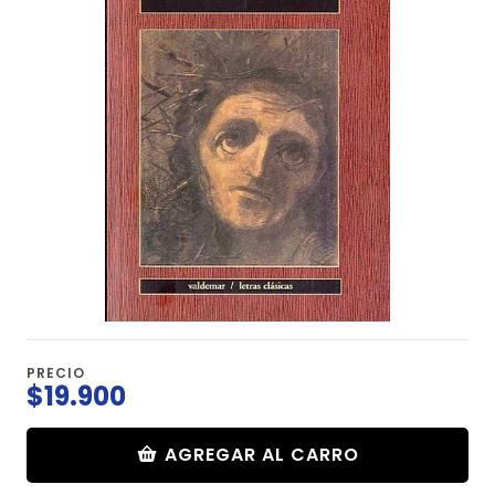
PRECIO
$19.900
AGREGAR AL CARRO