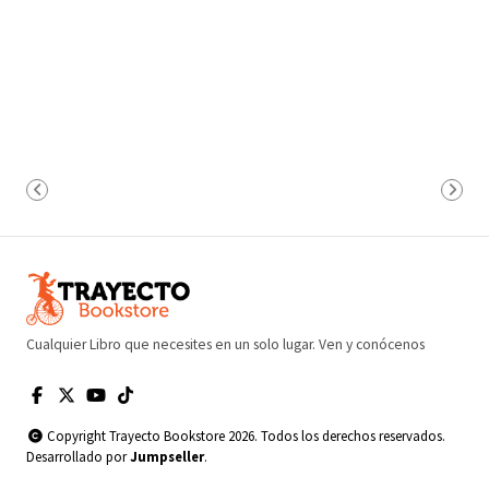
Cualquier Libro que necesites en un solo lugar. Ven y conócenos
Copyright Trayecto Bookstore 2026. Todos los derechos reservados.
Desarrollado por
Jumpseller
.