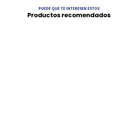
PUEDE QUE TE INTERESEN ESTOS
Productos recomendados