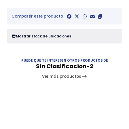
Compartir este producto
Mostrar stock de ubicaciones
PUEDE QUE TE INTERESEN OTROS PRODUCTOS DE
Sin Clasificacion-2
Ver más productos