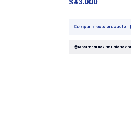
$43.000
Compartir este producto
Mostrar stock de ubicacion