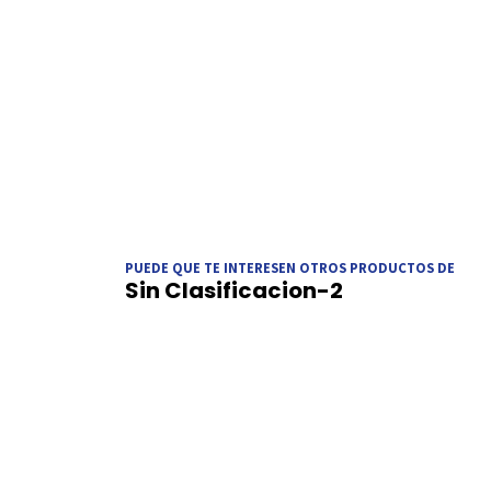
PUEDE QUE TE INTERESEN OTROS PRODUCTOS DE
Sin Clasificacion-2