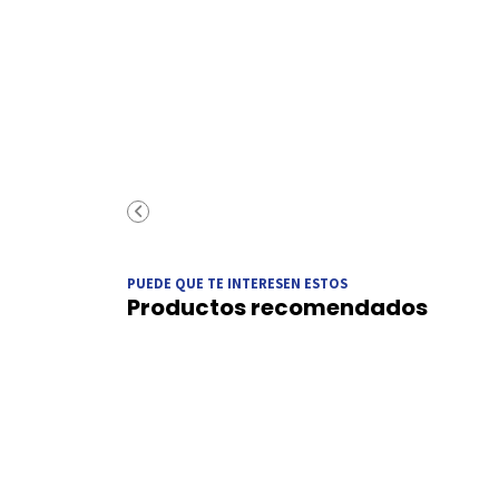
PUEDE QUE TE INTERESEN ESTOS
Productos recomendados