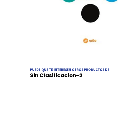
PUEDE QUE TE INTERESEN OTROS PRODUCTOS DE
Sin Clasificacion-2