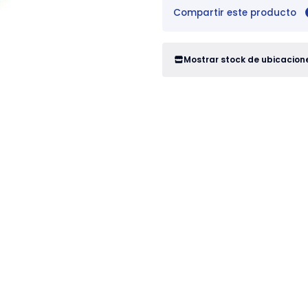
Compartir este producto
Mostrar stock de ubicacion