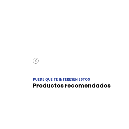
PUEDE QUE TE INTERESEN ESTOS
Productos recomendados