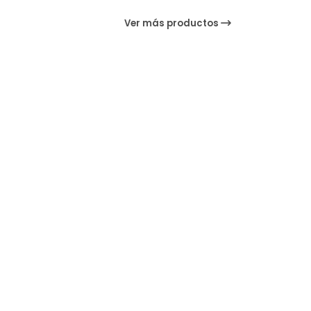
Ver más productos