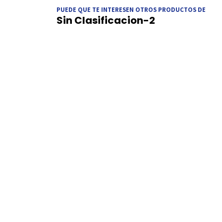
PUEDE QUE TE INTERESEN OTROS PRODUCTOS DE
Sin Clasificacion-2