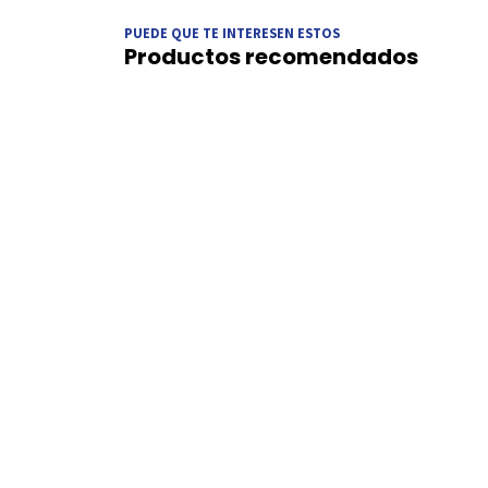
PUEDE QUE TE INTERESEN ESTOS
Productos recomendados