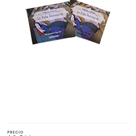
PRECIO