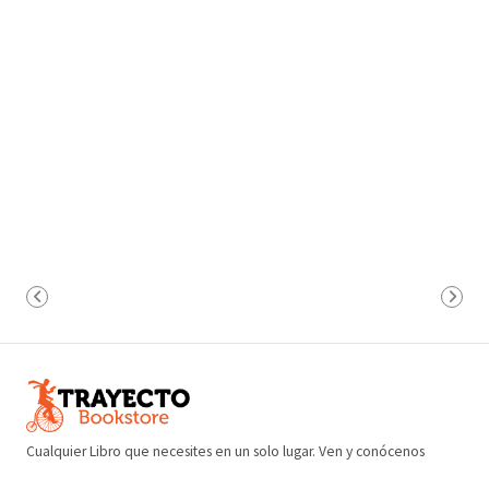
Cualquier Libro que necesites en un solo lugar. Ven y conócenos