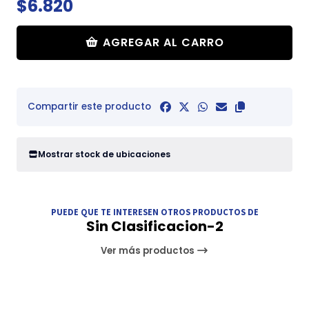
$6.820
AGREGAR AL CARRO
Compartir este producto
Mostrar stock de ubicaciones
PUEDE QUE TE INTERESEN OTROS PRODUCTOS DE
Sin Clasificacion-2
Ver más productos