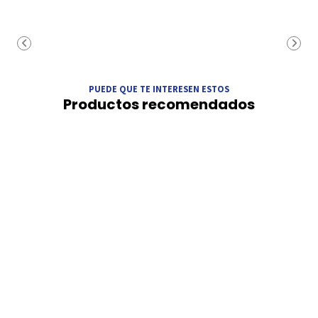
PUEDE QUE TE INTERESEN ESTOS
Productos recomendados