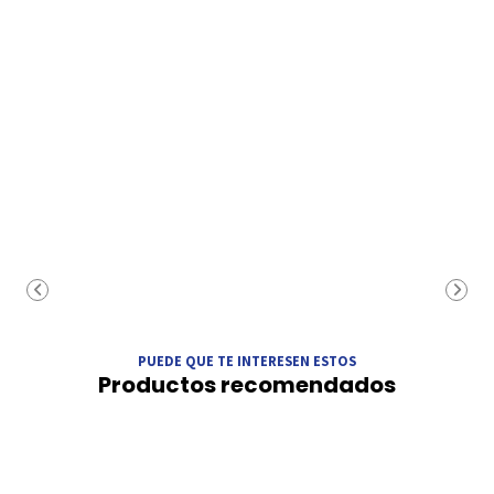
PUEDE QUE TE INTERESEN ESTOS
Productos recomendados