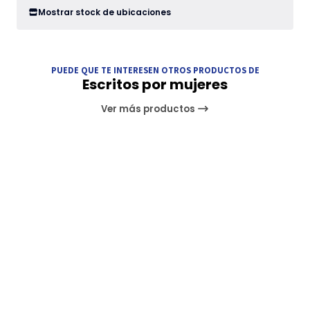
Mostrar stock de ubicaciones
PUEDE QUE TE INTERESEN OTROS PRODUCTOS DE
Escritos por mujeres
Ver más productos