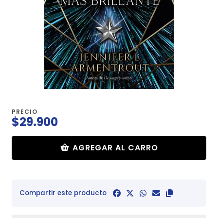
PRECIO
$29.900
AGREGAR AL CARRO
Compartir este producto