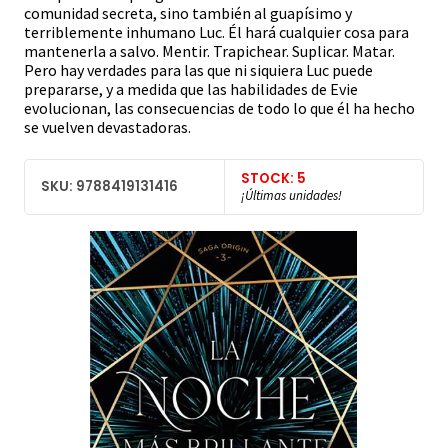
comunidad secreta, sino también al guapísimo y
terriblemente inhumano Luc. Él hará cualquier cosa para
mantenerla a salvo. Mentir. Trapichear. Suplicar. Matar.
Pero hay verdades para las que ni siquiera Luc puede
prepararse, y a medida que las habilidades de Evie
evolucionan, las consecuencias de todo lo que él ha hecho
se vuelven devastadoras.
STOCK: 5
SKU: 9788419131416
¡Últimas unidades!