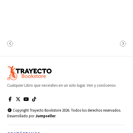
Cualquier Libro que necesites en un solo lugar. Ven y conócenos
Copyright Trayecto Bookstore 2026. Todos los derechos reservados.
Desarrollado por
Jumpseller
.