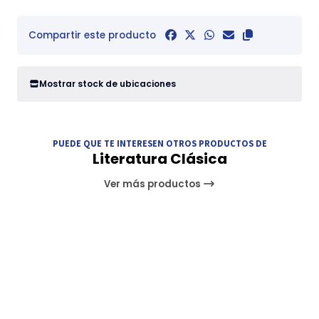
Compartir este producto
Mostrar stock de ubicaciones
PUEDE QUE TE INTERESEN OTROS PRODUCTOS DE
Literatura Clásica
Ver más productos