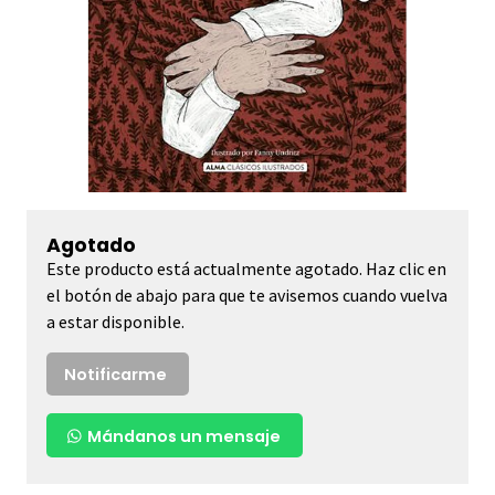
Agotado
Este producto está actualmente agotado. Haz clic en
el botón de abajo para que te avisemos cuando vuelva
a estar disponible.
Notificarme
Mándanos un mensaje