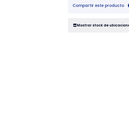
Compartir este producto
Mostrar stock de ubicacion