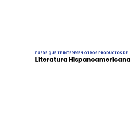
PUEDE QUE TE INTERESEN OTROS PRODUCTOS DE
Literatura Hispanoamericana