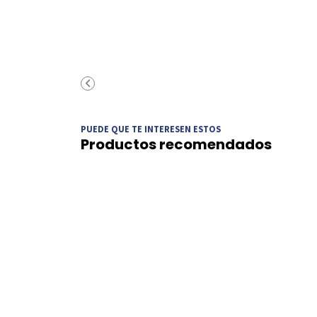
PUEDE QUE TE INTERESEN ESTOS
Productos recomendados