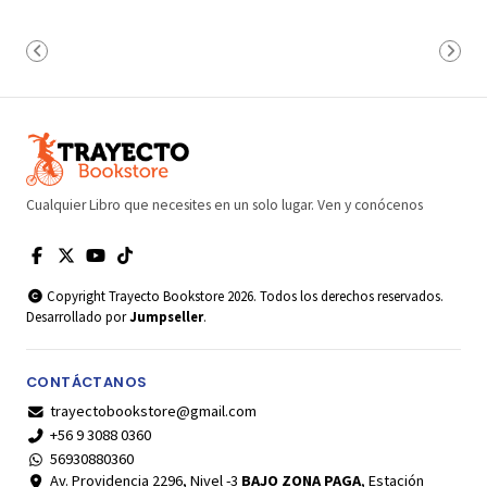
Cualquier Libro que necesites en un solo lugar. Ven y conócenos
Copyright Trayecto Bookstore 2026. Todos los derechos reservados.
Desarrollado por
Jumpseller
.
CONTÁCTANOS
trayectobookstore@gmail.com
+56 9 3088 0360
56930880360
Av. Providencia 2296, Nivel -3
BAJO ZONA PAGA
, Estación