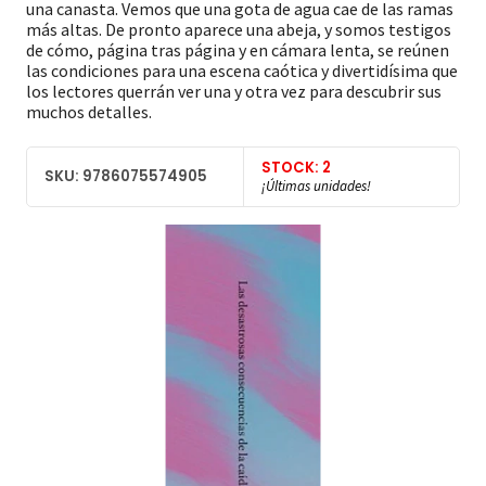
una canasta. Vemos que una gota de agua cae de las ramas
más altas. De pronto aparece una abeja, y somos testigos
de cómo, página tras página y en cámara lenta, se reúnen
las condiciones para una escena caótica y divertidísima que
los lectores querrán ver una y otra vez para descubrir sus
muchos detalles.
STOCK: 2
SKU: 9786075574905
¡Últimas unidades!