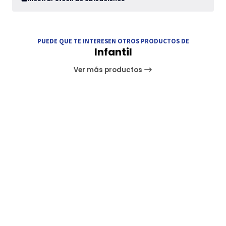
PUEDE QUE TE INTERESEN OTROS PRODUCTOS DE
Infantil
Ver más productos