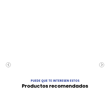
PUEDE QUE TE INTERESEN ESTOS
Productos recomendados