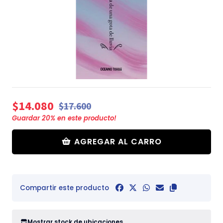
$14.080
$17.600
Guardar
20
% en este producto!
AGREGAR AL CARRO
Compartir este producto
Mostrar stock de ubicaciones