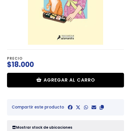
PRECIO
$18.000
AGREGAR AL CARRO
Compartir este producto
Mostrar stock de ubicaciones