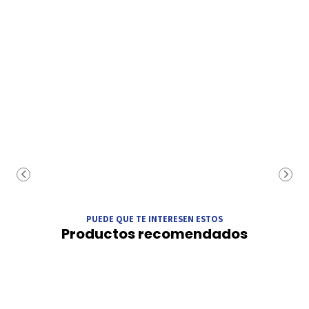
PUEDE QUE TE INTERESEN ESTOS
Productos recomendados