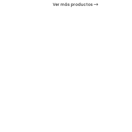
Ver más productos