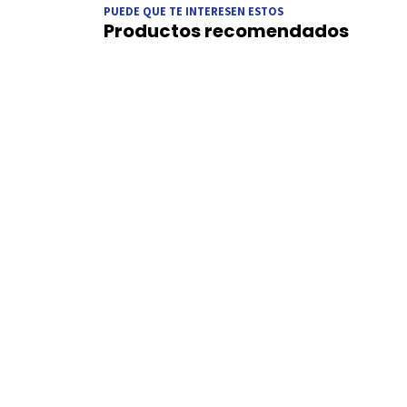
PUEDE QUE TE INTERESEN ESTOS
Productos recomendados