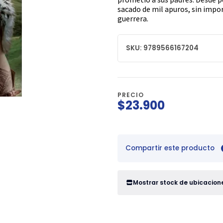
sacado de mil apuros, sin impo
guerrera.
SKU: 9789566167204
PRECIO
$23.900
Compartir este producto
Mostrar stock de ubicacion