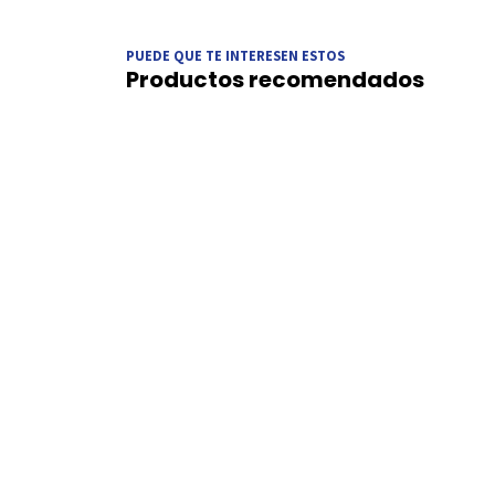
PUEDE QUE TE INTERESEN ESTOS
Productos recomendados