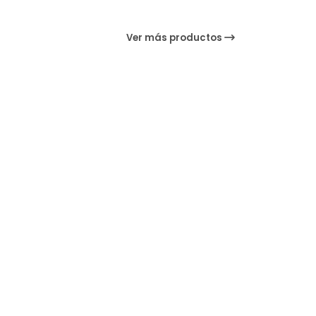
Ver más productos