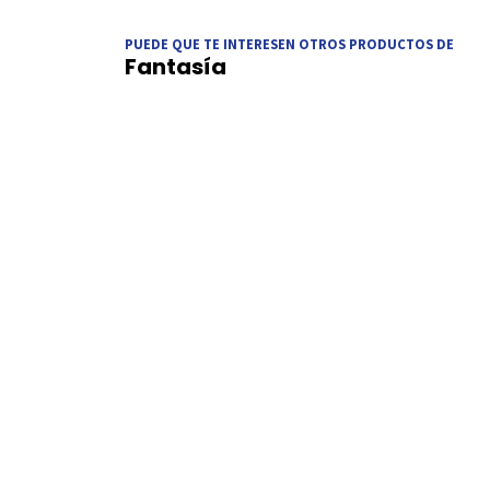
PUEDE QUE TE INTERESEN OTROS PRODUCTOS DE
Fantasía