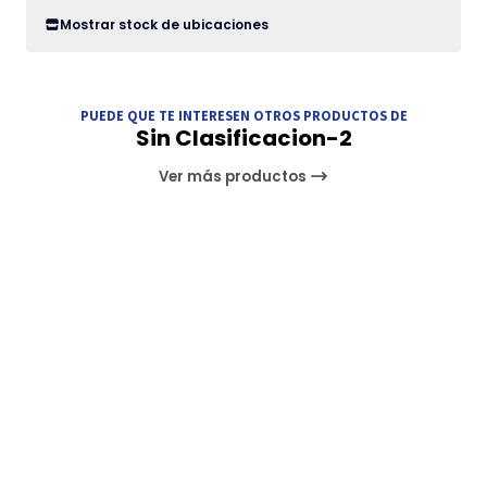
Mostrar stock de ubicaciones
PUEDE QUE TE INTERESEN OTROS PRODUCTOS DE
Sin Clasificacion-2
Ver más productos