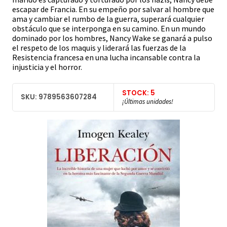
escapar de Francia. En su empeño por salvar al hombre que
ama y cambiar el rumbo de la guerra, superará cualquier
obstáculo que se interponga en su camino. En un mundo
dominado por los hombres, Nancy Wake se ganará a pulso
el respeto de los maquis y liderará las fuerzas de la
Resistencia francesa en una lucha incansable contra la
injusticia y el horror.
STOCK: 5
SKU: 9789563607284
¡Últimas unidades!