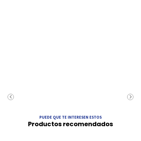
PUEDE QUE TE INTERESEN ESTOS
Productos recomendados