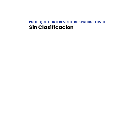
PUEDE QUE TE INTERESEN OTROS PRODUCTOS DE
Sin Clasificacion