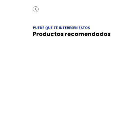
PUEDE QUE TE INTERESEN ESTOS
Productos recomendados