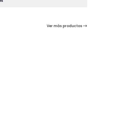
es
Ver más productos