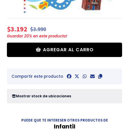
$3.192
$3.990
Guardar
20
% en este producto!
AGREGAR AL CARRO
Compartir este producto
Mostrar stock de ubicaciones
PUEDE QUE TE INTERESEN OTROS PRODUCTOS DE
Infantil