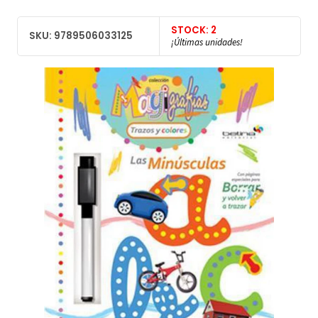
STOCK: 2
SKU: 9789506033125
¡Últimas unidades!