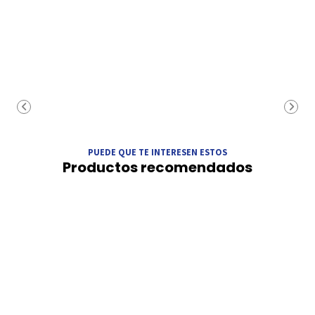
PUEDE QUE TE INTERESEN ESTOS
Productos recomendados