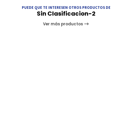
PUEDE QUE TE INTERESEN OTROS PRODUCTOS DE
Sin Clasificacion-2
Ver más productos