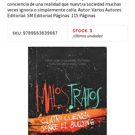
conciencia de una realidad que nuestra sociedad muchas
veces ignora o simplemente calla. Autor: Varios Autores
Editorial: SM Editorial Páginas: 115 Páginas
STOCK: 3
SKU: 9789563639667
¡Últimas unidades!