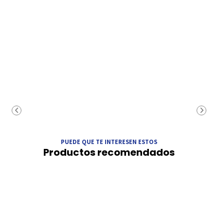
PUEDE QUE TE INTERESEN ESTOS
Productos recomendados