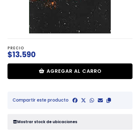
PRECIO
$13.590
AGREGAR AL CARRO
Compartir este producto
Mostrar stock de ubicaciones