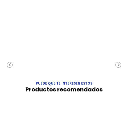
PUEDE QUE TE INTERESEN ESTOS
Productos recomendados