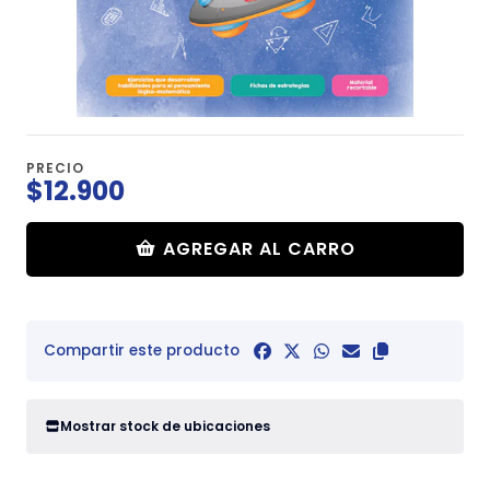
PRECIO
$12.900
AGREGAR AL CARRO
Compartir este producto
Mostrar stock de ubicaciones