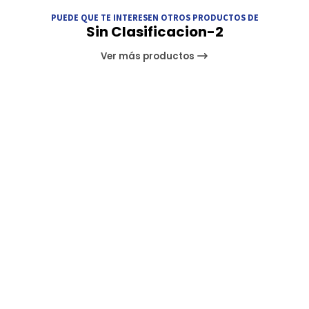
PUEDE QUE TE INTERESEN OTROS PRODUCTOS DE
Sin Clasificacion-2
Ver más productos